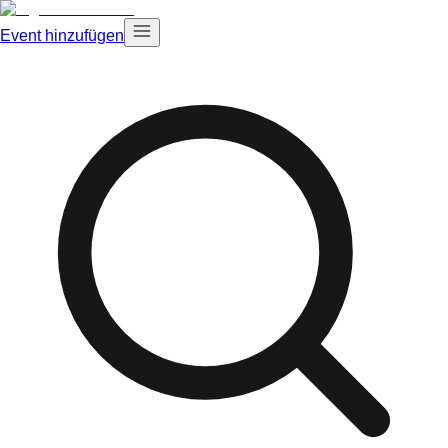
Event hinzufügen