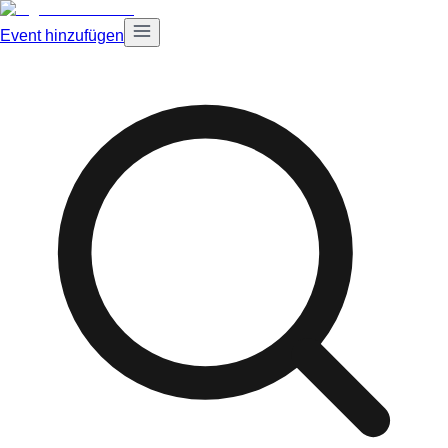
Event hinzufügen