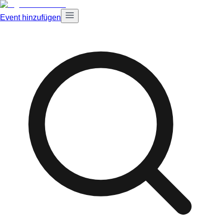
Event hinzufügen