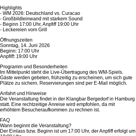
Highlights
- WM 2026: Deutschland vs. Curacao
- Großbildleinwand mit starkem Sound
- Beginn 17:00 Uhr, Anpfiff 19:00 Uhr
- Leckereien vom Grill
Öffnungszeiten
Sonntag, 14. Juni 2026
Beginn: 17:00 Uhr
Anpfiff: 19:00 Uhr
Programm und Besonderheiten
Im Mittelpunkt steht die Live-Übertragung des WM-Spiels.
Gäste werden gebeten, frühzeitig zu erscheinen, um sich gute
Plätze zu sichern. Reservierungen sind per E-Mail möglich.
Anfahrt und Hinweise
Die Veranstaltung findet in der Klangbar Bergedorf in Hamburg
statt. Eine rechtzeitige Anreise wird empfohlen, da mit
erhöhtem Besucheraufkommen zu rechnen ist.
FAQ
Wann beginnt die Veranstaltung?
Der Einlass bzw. Beginn ist um 17:00 Uhr, der Anpfiff erfolgt um