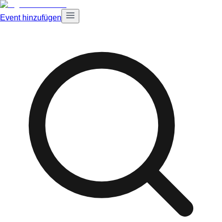
Event hinzufügen