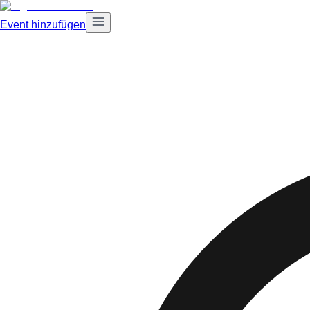
Event hinzufügen