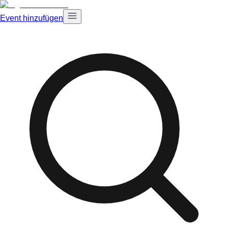
Event hinzufügen