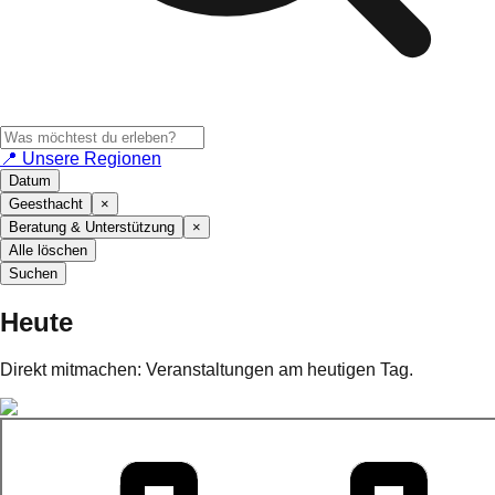
📍 Unsere Regionen
Datum
Geesthacht
×
Beratung & Unterstützung
×
Alle löschen
Suchen
Heute
Direkt mitmachen: Veranstaltungen am heutigen Tag.