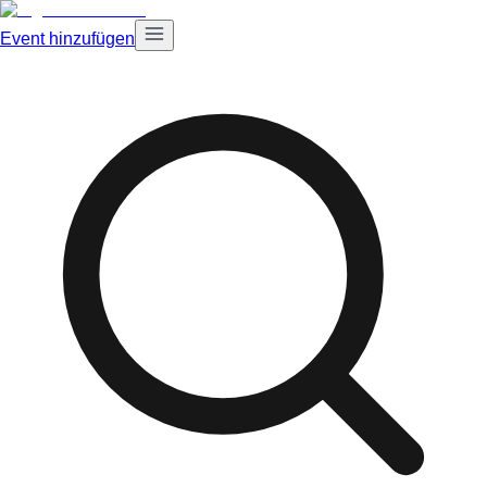
Event hinzufügen