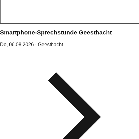
Smartphone-Sprechstunde Geesthacht
Do,
06
.
08
.
2026
· Geesthacht