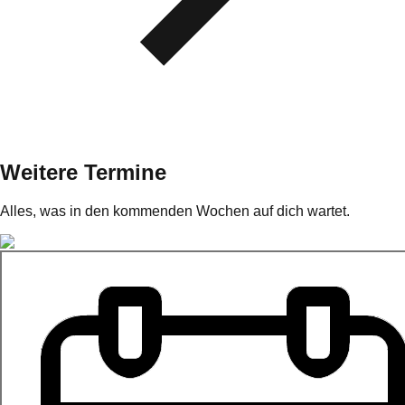
Weitere Termine
Alles, was in den kommenden Wochen auf dich wartet.