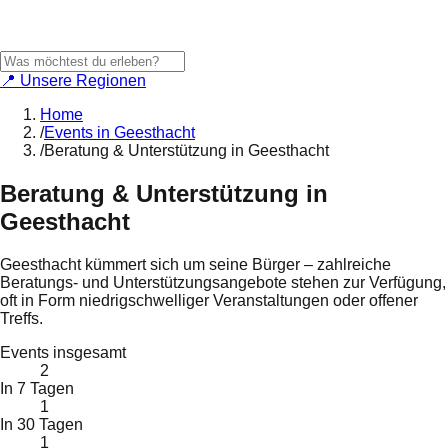
📍 Unsere Regionen
Home
/
Events in Geesthacht
/
Beratung & Unterstützung in Geesthacht
Beratung & Unterstützung
in
Geesthacht
Geesthacht kümmert sich um seine Bürger – zahlreiche
Beratungs- und Unterstützungsangebote stehen zur Verfügung,
oft in Form niedrigschwelliger Veranstaltungen oder offener
Treffs.
Events insgesamt
2
In 7 Tagen
1
In 30 Tagen
1