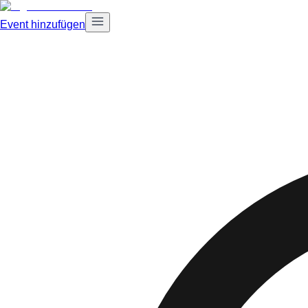
Event hinzufügen