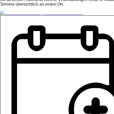
Termine übersichtlich an einem Ort.