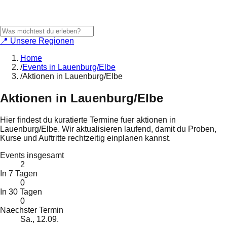
📍 Unsere Regionen
Home
/
Events in Lauenburg/Elbe
/
Aktionen in Lauenburg/Elbe
Aktionen
in
Lauenburg/Elbe
Hier findest du kuratierte Termine fuer
aktionen
in
Lauenburg/Elbe
. Wir aktualisieren laufend, damit du Proben,
Kurse und Auftritte rechtzeitig einplanen kannst.
Events insgesamt
2
In 7 Tagen
0
In 30 Tagen
0
Naechster Termin
Sa., 12.09.