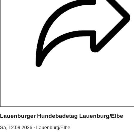
Lauenburger Hundebadetag Lauenburg/Elbe
Sa,
12
.
09
.
2026
· Lauenburg/Elbe