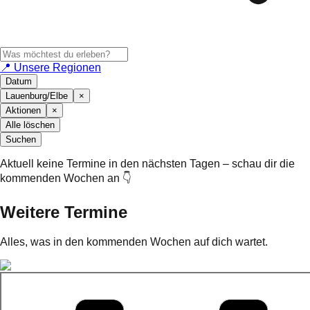
📍 Unsere Regionen
Datum
Lauenburg/Elbe
×
Aktionen
×
Alle löschen
Suchen
Aktuell keine Termine in den nächsten Tagen – schau dir die
kommenden Wochen an 👇
Weitere Termine
Alles, was in den kommenden Wochen auf dich wartet.