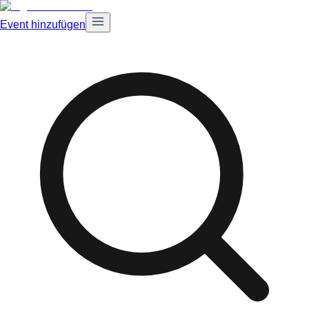
Event hinzufügen