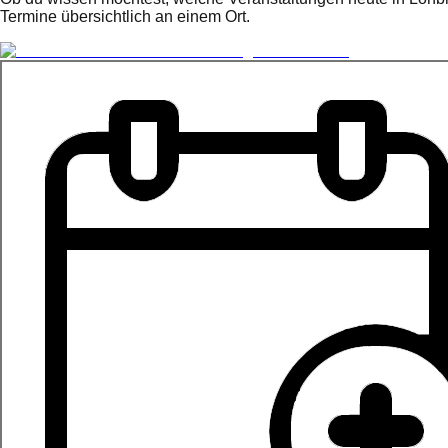
Termine übersichtlich an einem Ort.