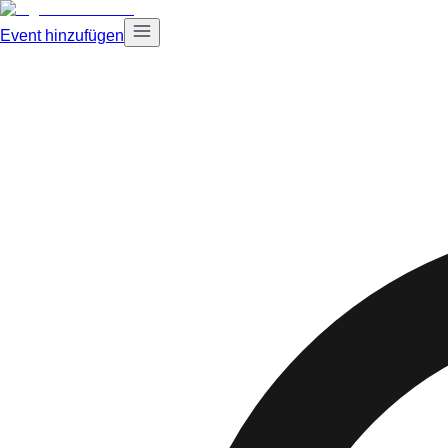
Event hinzufügen