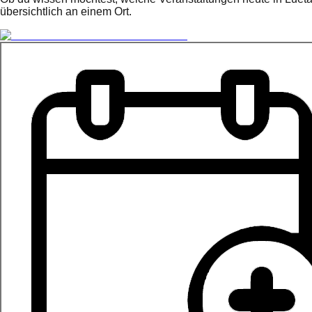
übersichtlich an einem Ort.