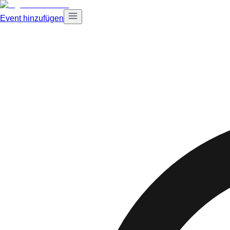
Event hinzufügen