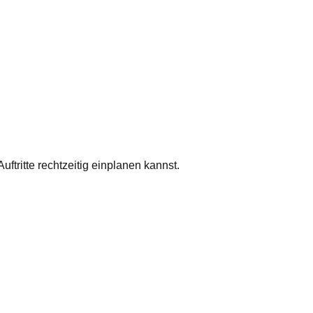
uftritte rechtzeitig einplanen kannst.