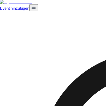
Event hinzufügen