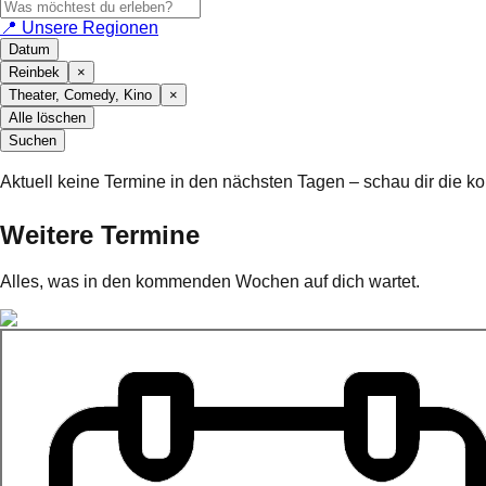
📍 Unsere Regionen
Datum
Reinbek
×
Theater, Comedy, Kino
×
Alle löschen
Suchen
Aktuell keine Termine in den nächsten Tagen – schau dir die
Weitere Termine
Alles, was in den kommenden Wochen auf dich wartet.