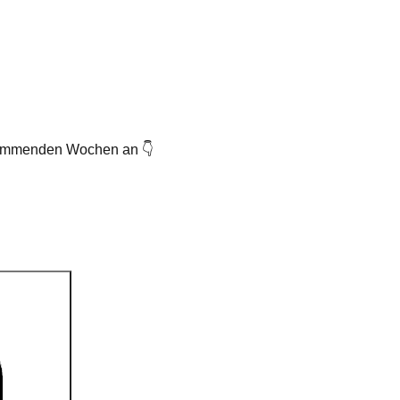
 kommenden Wochen an 👇