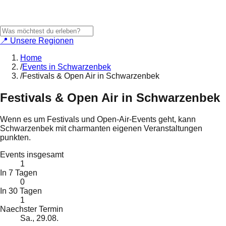
📍 Unsere Regionen
Home
/
Events in Schwarzenbek
/
Festivals & Open Air in Schwarzenbek
Festivals & Open Air
in
Schwarzenbek
Wenn es um Festivals und Open-Air-Events geht, kann
Schwarzenbek mit charmanten eigenen Veranstaltungen
punkten.
Events insgesamt
1
In 7 Tagen
0
In 30 Tagen
1
Naechster Termin
Sa., 29.08.