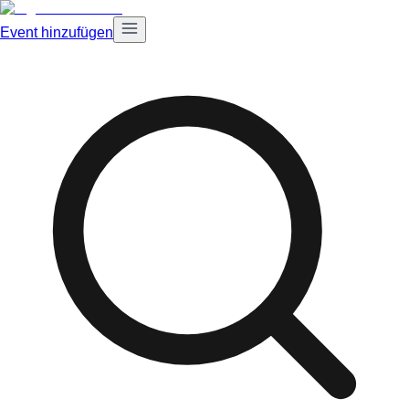
Event hinzufügen