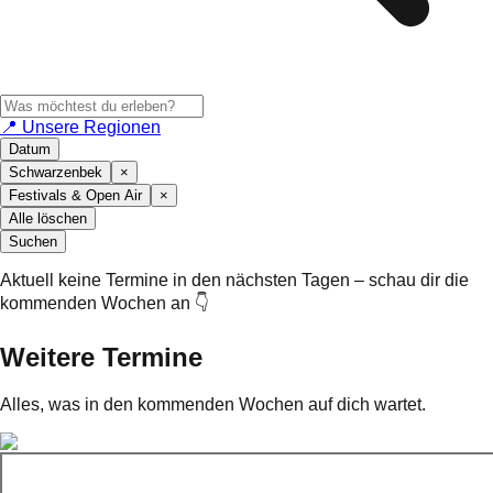
📍 Unsere Regionen
Datum
Schwarzenbek
×
Festivals & Open Air
×
Alle löschen
Suchen
Aktuell keine Termine in den nächsten Tagen – schau dir die
kommenden Wochen an 👇
Weitere Termine
Alles, was in den kommenden Wochen auf dich wartet.