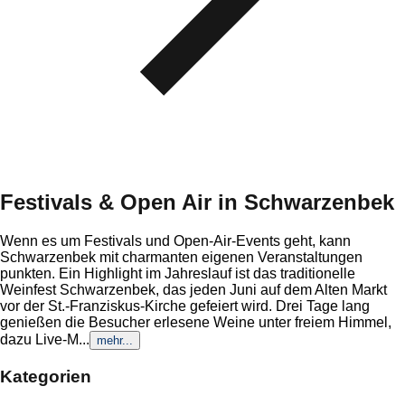
Festivals & Open Air
in
Schwarzenbek
Wenn es um Festivals und Open-Air-Events geht, kann
Schwarzenbek mit charmanten eigenen Veranstaltungen
punkten. Ein Highlight im Jahreslauf ist das traditionelle
Weinfest Schwarzenbek, das jeden Juni auf dem Alten Markt
vor der St.-Franziskus-Kirche gefeiert wird. Drei Tage lang
genießen die Besucher erlesene Weine unter freiem Himmel,
dazu Live-M
...
mehr...
Kategorien