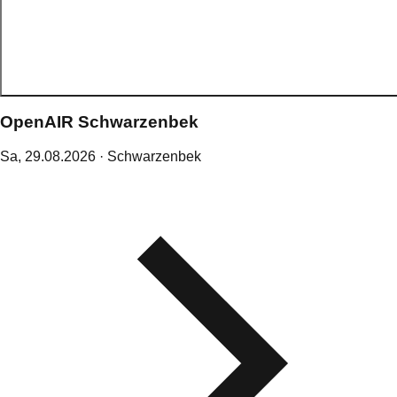
OpenAIR Schwarzenbek
Sa,
29
.
08
.
2026
· Schwarzenbek