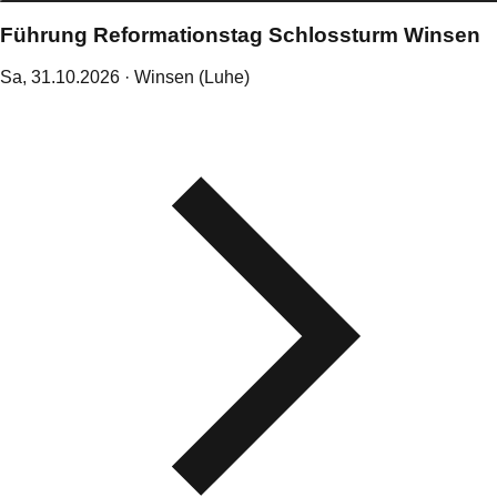
Führung Reformationstag Schlossturm Winsen
Sa,
31
.
10
.
2026
· Winsen (Luhe)