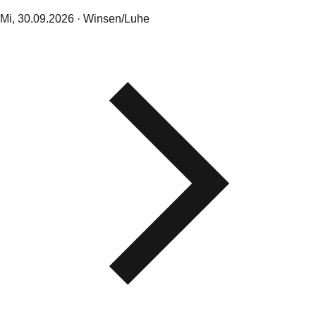
Mi,
30
.
09
.
2026
· Winsen/Luhe