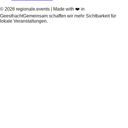
©
2026
regionale.events | Made with ❤️ in
Geesthacht
Gemeinsam schaffen wir mehr Sichtbarkeit für
lokale Veranstaltungen.