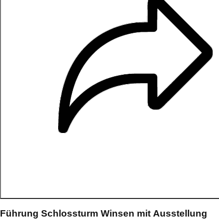
Führung Schlossturm Winsen mit Ausstellung