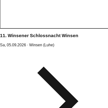
11. Winsener Schlossnacht Winsen
Sa,
05
.
09
.
2026
· Winsen (Luhe)