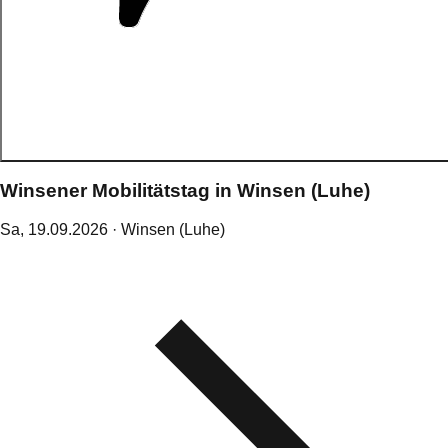
Winsener Mobilitätstag in Winsen (Luhe)
Sa,
19
.
09
.
2026
· Winsen (Luhe)