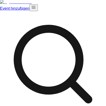
Event hinzufügen