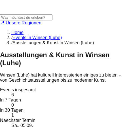
📍 Unsere Regionen
Home
/
Events in Winsen (Luhe)
/
Ausstellungen & Kunst in Winsen (Luhe)
Ausstellungen & Kunst
in
Winsen
(Luhe)
Winsen (Luhe) hat kulturell Interessierten einiges zu bieten –
von Geschichtsausstellungen bis zu moderner Kunst.
Events insgesamt
6
In 7 Tagen
0
In 30 Tagen
1
Naechster Termin
Sa., 05.09.