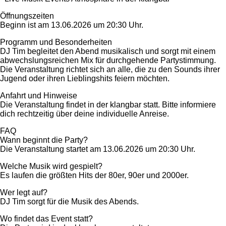
Öffnungszeiten
Beginn ist am 13.06.2026 um 20:30 Uhr.
Programm und Besonderheiten
DJ Tim begleitet den Abend musikalisch und sorgt mit einem
abwechslungsreichen Mix für durchgehende Partystimmung.
Die Veranstaltung richtet sich an alle, die zu den Sounds ihrer
Jugend oder ihren Lieblingshits feiern möchten.
Anfahrt und Hinweise
Die Veranstaltung findet in der klangbar statt. Bitte informiere
dich rechtzeitig über deine individuelle Anreise.
FAQ
Wann beginnt die Party?
Die Veranstaltung startet am 13.06.2026 um 20:30 Uhr.
Welche Musik wird gespielt?
Es laufen die größten Hits der 80er, 90er und 2000er.
Wer legt auf?
DJ Tim sorgt für die Musik des Abends.
Wo findet das Event statt?