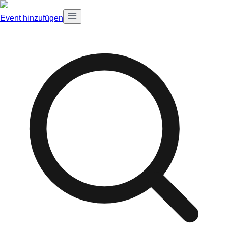
Event hinzufügen