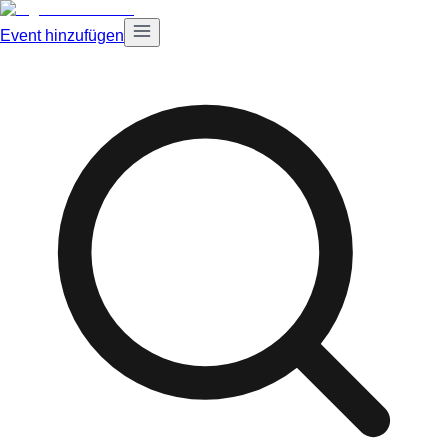
Event hinzufügen