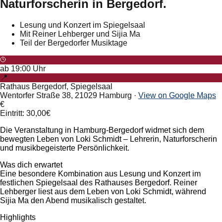
Naturforscherin in Bergedorf.
Lesung und Konzert im Spiegelsaal
Mit Reiner Lehberger und Sijia Ma
Teil der Bergedorfer Musiktage
ab
19:00
Uhr
📍
Rathaus Bergedorf, Spiegelsaal
Wentorfer Straße 38, 21029 Hamburg
·
View on Google Maps
€
Eintritt: 30,00€
Die Veranstaltung in Hamburg-Bergedorf widmet sich dem
bewegten Leben von Loki Schmidt – Lehrerin, Naturforscherin
und musikbegeisterte Persönlichkeit.
Was dich erwartet
Eine besondere Kombination aus Lesung und Konzert im
festlichen Spiegelsaal des Rathauses Bergedorf. Reiner
Lehberger liest aus dem Leben von Loki Schmidt, während
Sijia Ma den Abend musikalisch gestaltet.
Highlights