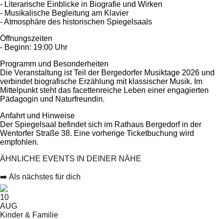
- Literarische Einblicke in Biografie und Wirken
- Musikalische Begleitung am Klavier
- Atmosphäre des historischen Spiegelsaals
Öffnungszeiten
- Beginn: 19:00 Uhr
Programm und Besonderheiten
Die Veranstaltung ist Teil der Bergedorfer Musiktage 2026 und
verbindet biografische Erzählung mit klassischer Musik. Im
Mittelpunkt steht das facettenreiche Leben einer engagierten
Pädagogin und Naturfreundin.
Anfahrt und Hinweise
Der Spiegelsaal befindet sich im Rathaus Bergedorf in der
Wentorfer Straße 38. Eine vorherige Ticketbuchung wird
empfohlen.
ÄHNLICHE EVENTS IN DEINER NÄHE
➡️ Als nächstes für dich
10
AUG
Kinder & Familie