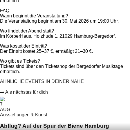
erhältlich.
FAQ:
Wann beginnt die Veranstaltung?
Die Veranstaltung beginnt am 30. Mai 2026 um 19:00 Uhr.
Wo findet der Abend statt?
Im KörberHaus, Holzhude 1, 21029 Hamburg-Bergedorf.
Was kostet der Eintritt?
Der Eintritt kostet 25–37 €, ermäßigt 21–30 €.
Wo gibt es Tickets?
Tickets sind über den Ticketshop der Bergedorfer Musiktage
erhältlich.
ÄHNLICHE EVENTS IN DEINER NÄHE
➡️ Als nächstes für dich
7
AUG
Ausstellungen & Kunst
Abflug? Auf der Spur der Biene Hamburg