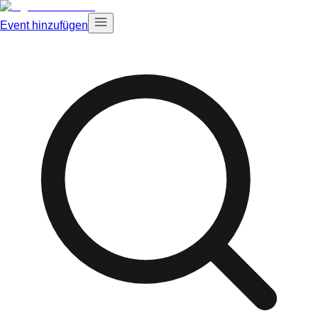
Event hinzufügen