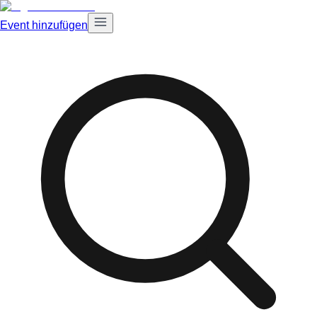
Event hinzufügen