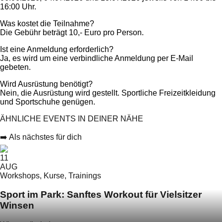
16:00 Uhr.
Was kostet die Teilnahme?
Die Gebühr beträgt 10,- Euro pro Person.
Ist eine Anmeldung erforderlich?
Ja, es wird um eine verbindliche Anmeldung per E-Mail
gebeten.
Wird Ausrüstung benötigt?
Nein, die Ausrüstung wird gestellt. Sportliche Freizeitkleidung
und Sportschuhe genügen.
ÄHNLICHE EVENTS IN DEINER NÄHE
➡️ Als nächstes für dich
11
AUG
Workshops, Kurse, Trainings
Sport im Park: Sanftes Workout für Vielsitzer
Winsen