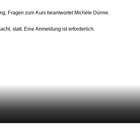
ung. Fragen zum Kurs beantwortet Michèle Dünne.
cht, statt. Eine Anmeldung ist erforderlich.