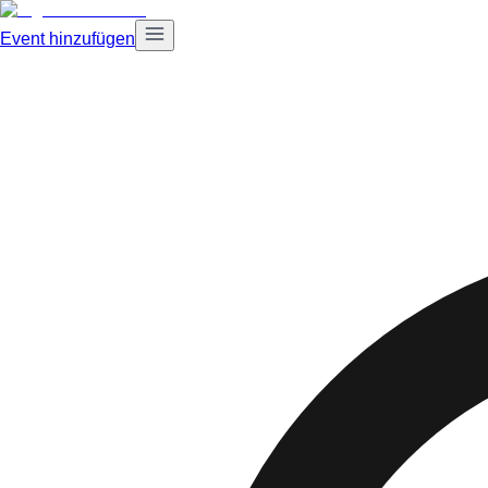
Event hinzufügen