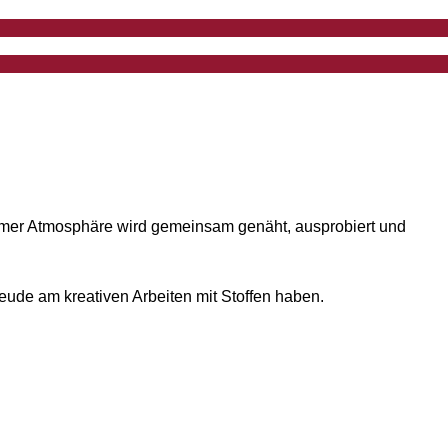
nehmer Atmosphäre wird gemeinsam genäht, ausprobiert und
reude am kreativen Arbeiten mit Stoffen haben.