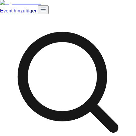
Event hinzufügen