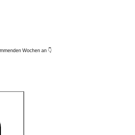
 kommenden Wochen an 👇