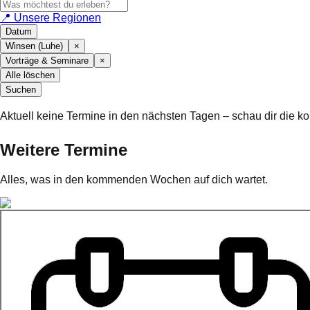
📍 Unsere Regionen
Datum
Winsen (Luhe)
×
Vorträge & Seminare
×
Alle löschen
Suchen
Aktuell keine Termine in den nächsten Tagen – schau dir die
Weitere Termine
Alles, was in den kommenden Wochen auf dich wartet.