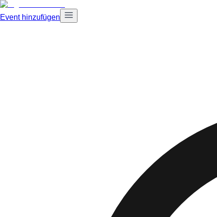
Event hinzufügen