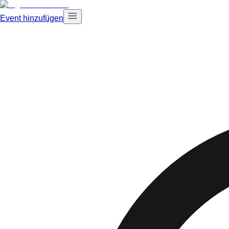
Event hinzufügen