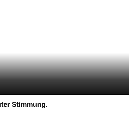
guter Stimmung.