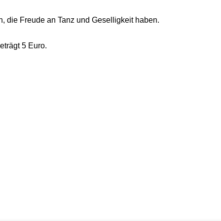
n, die Freude an Tanz und Geselligkeit haben.
eträgt 5 Euro.