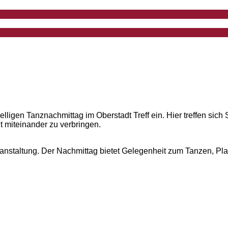
elligen Tanznachmittag im Oberstadt Treff ein. Hier treffen s
 miteinander zu verbringen.
ranstaltung. Der Nachmittag bietet Gelegenheit zum Tanzen, 