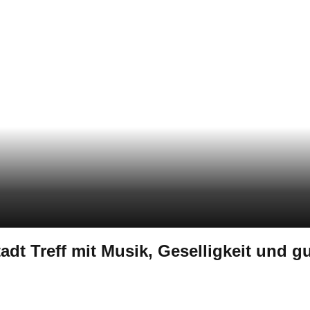
adt Treff mit Musik, Geselligkeit und 