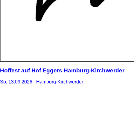
Hoffest auf Hof Eggers Hamburg-Kirchwerder
So,
13
.
09
.
2026
· Hamburg-Kirchwerder