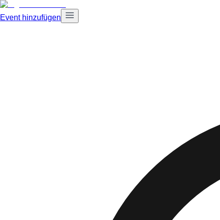
Event hinzufügen