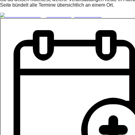
Seite bündelt alle Termine übersichtlich an einem Ort.